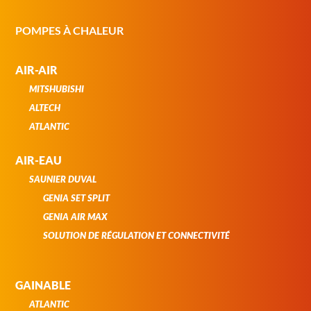
POMPES À CHALEUR
AIR-AIR
MITSHUBISHI
ALTECH
ATLANTIC
AIR-EAU
SAUNIER DUVAL
GENIA SET SPLIT
GENIA AIR MAX
SOLUTION DE RÉGULATION ET CONNECTIVITÉ
GAINABLE
ATLANTIC