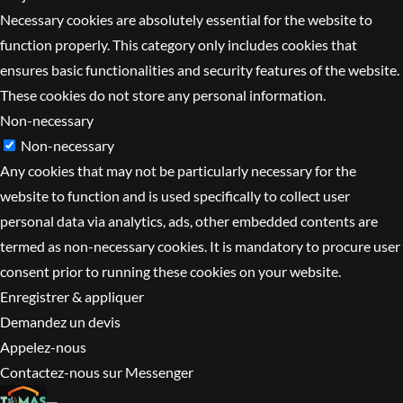
Necessary cookies are absolutely essential for the website to
function properly. This category only includes cookies that
ensures basic functionalities and security features of the website.
These cookies do not store any personal information.
Non-necessary
Non-necessary
Any cookies that may not be particularly necessary for the
website to function and is used specifically to collect user
personal data via analytics, ads, other embedded contents are
termed as non-necessary cookies. It is mandatory to procure user
consent prior to running these cookies on your website.
Enregistrer & appliquer
Demandez un devis
Appelez-nous
Contactez-nous sur Messenger