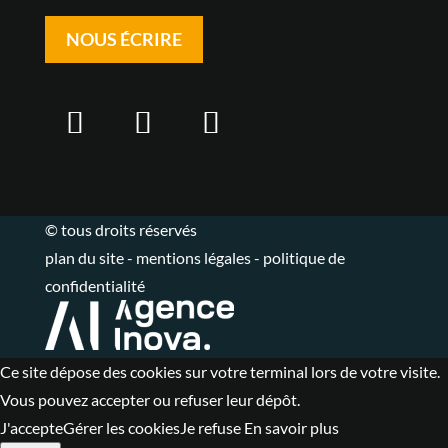
NOUS ÉCRIRE
© tous droits réservés
plan du site
-
mentions légales
-
politique de
confidentialité
Ce site dépose des cookies sur votre terminal lors de votre visite.
Vous pouvez accepter ou refuser leur dépôt.
J'accepte
Gérer les cookies
Je refuse
En savoir plus