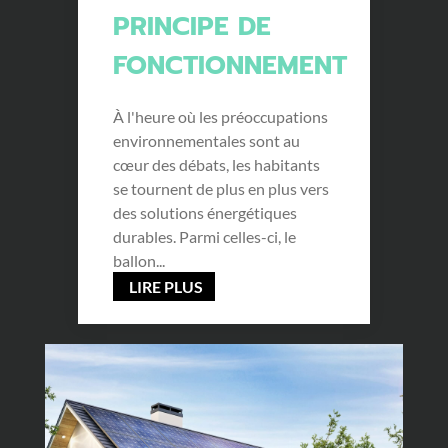
PRINCIPE DE
FONCTIONNEMENT
À l'heure où les préoccupations
environnementales sont au
cœur des débats, les habitants
se tournent de plus en plus vers
des solutions énergétiques
durables. Parmi celles-ci, le
ballon...
LIRE PLUS