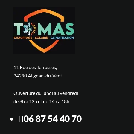
11 Rue des Terrasses,
34290 Alignan-du-Vent
Ouverture du lundi au vendredi
de 8h à 12h et de 14h à 18h
06 87 54 40 70
