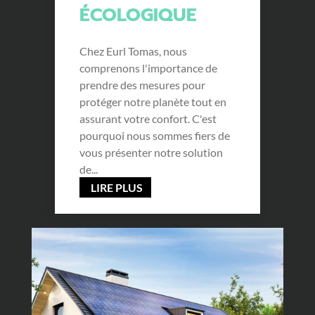
ÉCOLOGIQUE
Chez Eurl Tomas, nous
comprenons l'importance de
prendre des mesures pour
protéger notre planète tout en
assurant votre confort. C'est
pourquoi nous sommes fiers de
vous présenter notre solution
de...
LIRE PLUS