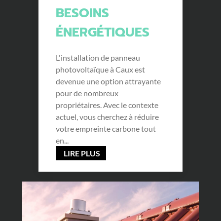
BESOINS
ÉNERGÉTIQUES
L'installation de panneau
photovoltaïque à Caux est
devenue une option attrayante
pour de nombreux
propriétaires. Avec le contexte
actuel, vous cherchez à réduire
votre empreinte carbone tout
en...
LIRE PLUS