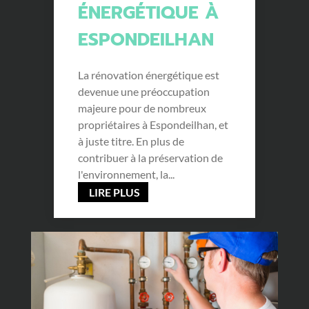
ÉNERGÉTIQUE À
ESPONDEILHAN
La rénovation énergétique est
devenue une préoccupation
majeure pour de nombreux
propriétaires à Espondeilhan, et
à juste titre. En plus de
contribuer à la préservation de
l'environnement, la...
LIRE PLUS