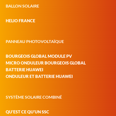
BALLON SOLAIRE
HELIO FRANCE
PANNEAU PHOTOVOLTAÏQUE
BOURGEOIS GLOBAL MODULE PV
MICRO ONDULEUR BOURGEOIS GLOBAL
BATTERIE HUAWEI
ONDULEUR ET BATTERIE HUAWEI
SYSTÈME SOLAIRE COMBINÉ
QU’EST CE QU’UN SSC