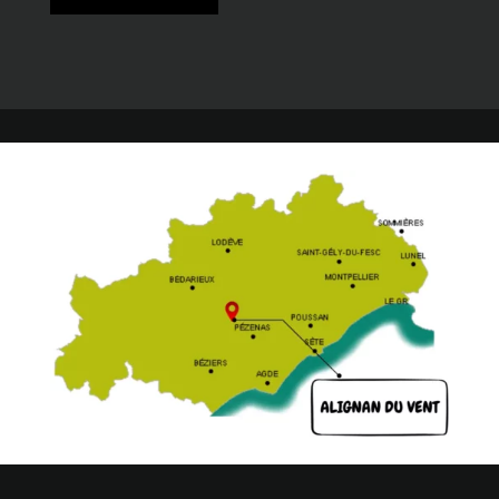
« Entrées précédentes