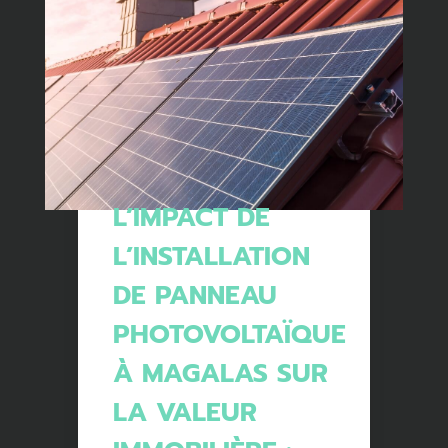
L’IMPACT DE
L’INSTALLATION
DE PANNEAU
PHOTOVOLTAÏQUE
À MAGALAS SUR
LA VALEUR