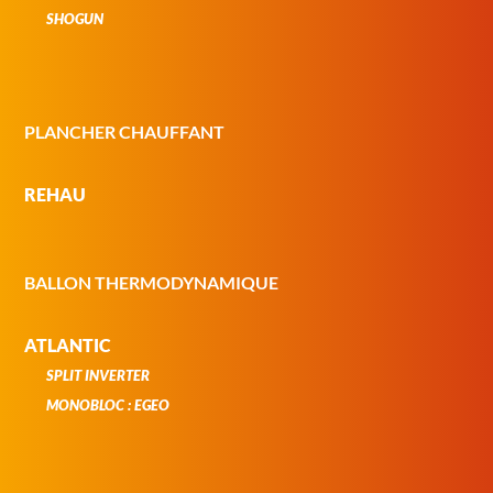
SHOGUN
PLANCHER CHAUFFANT
REHAU
BALLON THERMODYNAMIQUE
ATLANTIC
SPLIT INVERTER
MONOBLOC : EGEO