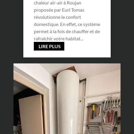
chaleur air-air à Roujan
proposée par Eurl Tomas
révolutionne le confort
domestique. En effet, ce système
permet à la fois de chauffer et de
rafraîchir votre habitat...
LIRE PLUS