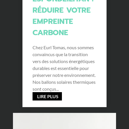
RÉDUIRE VOTRE
EMPREINTE
CARBONE
Chez Eurl Tomas, nous sommes
convaincus que la transition
vers des solutions énergétiques
durables est essentielle pour
préserver notre environnement.
Nos ballons solaires thermiques
sont conçus...
LIRE PLUS