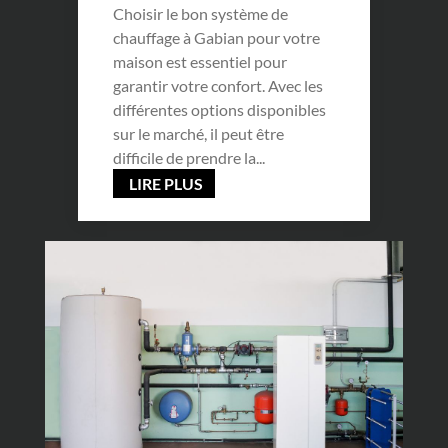
Choisir le bon système de
chauffage à Gabian pour votre
maison est essentiel pour
garantir votre confort. Avec les
différentes options disponibles
sur le marché, il peut être
difficile de prendre la...
LIRE PLUS