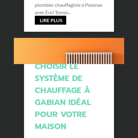
plombier chauffagiste à Pezenas
avec Eurl Tomas...
LIRE PLUS
CHOISIR LE
SYSTÈME DE
CHAUFFAGE À
GABIAN IDÉAL
POUR VOTRE
MAISON