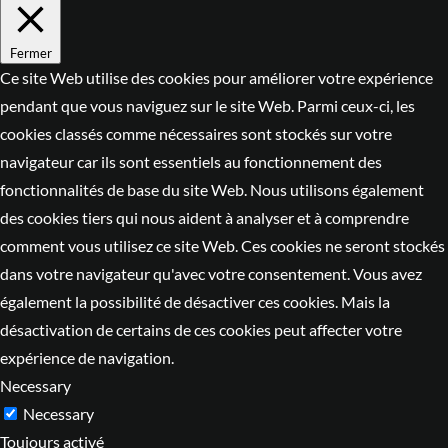
Fermer
Ce site Web utilise des cookies pour améliorer votre expérience
pendant que vous naviguez sur le site Web. Parmi ceux-ci, les
cookies classés comme nécessaires sont stockés sur votre
navigateur car ils sont essentiels au fonctionnement des
fonctionnalités de base du site Web. Nous utilisons également
des cookies tiers qui nous aident à analyser et à comprendre
comment vous utilisez ce site Web. Ces cookies ne seront stockés
dans votre navigateur qu'avec votre consentement. Vous avez
également la possibilité de désactiver ces cookies. Mais la
désactivation de certains de ces cookies peut affecter votre
expérience de navigation.
Necessary
Necessary
Toujours activé