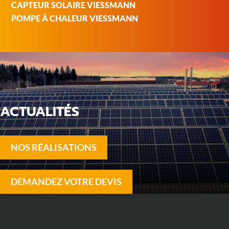
CAPTEUR SOLAIRE VIESSMANN
POMPE À CHALEUR VIESSMANN
ACTUALITÉS
NOS RÉALISATIONS
DEMANDEZ VOTRE DEVIS