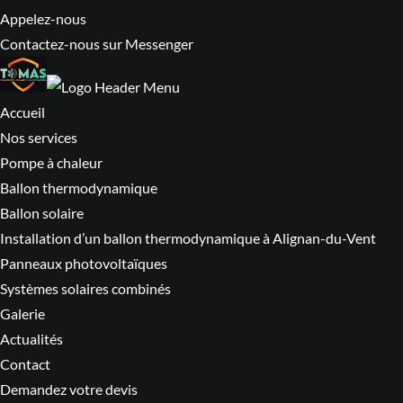
Appelez-nous
Contactez-nous sur Messenger
Accueil
Nos services
Pompe à chaleur
Ballon thermodynamique
Ballon solaire
Installation d’un ballon thermodynamique à Alignan-du-Vent
Panneaux photovoltaïques
Systèmes solaires combinés
Galerie
Actualités
Contact
Demandez votre devis