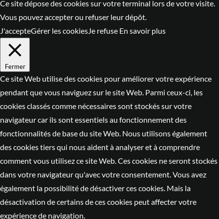
Ce site dépose des cookies sur votre terminal lors de votre visite.
Vous pouvez accepter ou refuser leur dépôt.
J'accepte
Gérer les cookies
Je refuse
En savoir plus
Fermer
Ce site Web utilise des cookies pour améliorer votre expérience
pendant que vous naviguez sur le site Web. Parmi ceux-ci, les
cookies classés comme nécessaires sont stockés sur votre
navigateur car ils sont essentiels au fonctionnement des
fonctionnalités de base du site Web. Nous utilisons également
des cookies tiers qui nous aident à analyser et à comprendre
comment vous utilisez ce site Web. Ces cookies ne seront stockés
dans votre navigateur qu'avec votre consentement. Vous avez
également la possibilité de désactiver ces cookies. Mais la
désactivation de certains de ces cookies peut affecter votre
expérience de navigation.