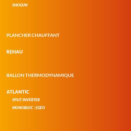
SHOGUN
PLANCHER CHAUFFANT
REHAU
BALLON THERMODYNAMIQUE
ATLANTIC
SPLIT INVERTER
MONOBLOC : EGEO