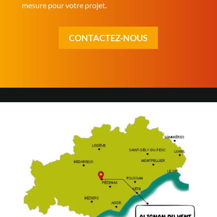
mesure pour votre projet.
CONTACTEZ-NOUS