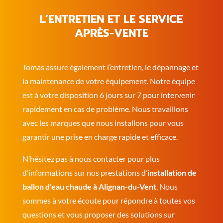
L’ENTRETIEN ET LE SERVICE
APRÈS-VENTE
Tomas assure également l’entretien, le dépannage et
la maintenance de votre équipement. Notre équipe
est à votre disposition 6 jours sur 7 pour intervenir
rapidement en cas de problème. Nous travaillons
avec les marques que nous installons pour vous
garantir une prise en charge rapide et efficace.
N’hésitez pas à nous contacter pour plus
d’informations sur nos prestations d’
installation de
ballon d’eau chaude à Alignan-du-Vent
. Nous
sommes à votre écoute pour répondre à toutes vos
questions et vous proposer des solutions sur