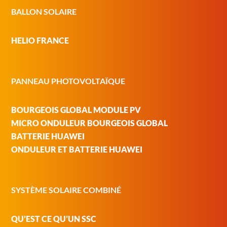
BALLON SOLAIRE
HELIO FRANCE
PANNEAU PHOTOVOLTAÏQUE
BOURGEOIS GLOBAL MODULE PV
MICRO ONDULEUR BOURGEOIS GLOBAL
BATTERIE HUAWEI
ONDULEUR ET BATTERIE HUAWEI
SYSTÈME SOLAIRE COMBINÉ
QU’EST CE QU’UN SSC