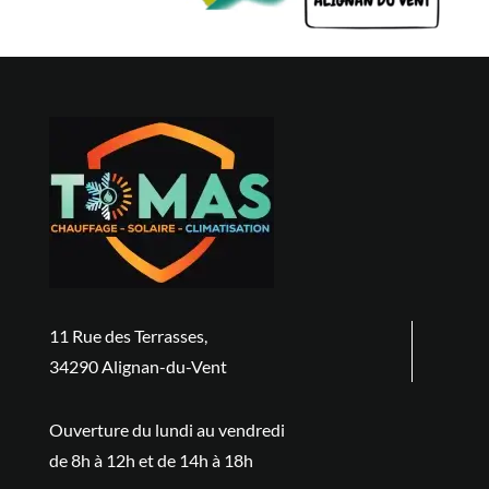
11 Rue des Terrasses,
34290 Alignan-du-Vent
Ouverture du lundi au vendredi
de 8h à 12h et de 14h à 18h