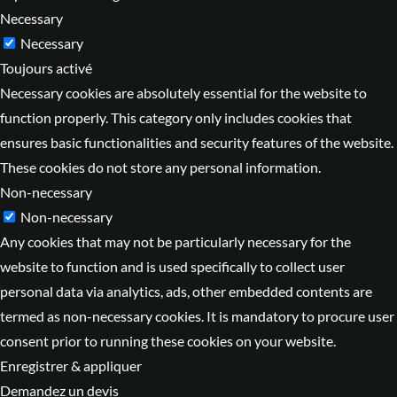
Necessary
Necessary
Toujours activé
Necessary cookies are absolutely essential for the website to
function properly. This category only includes cookies that
ensures basic functionalities and security features of the website.
These cookies do not store any personal information.
Non-necessary
Non-necessary
Any cookies that may not be particularly necessary for the
website to function and is used specifically to collect user
personal data via analytics, ads, other embedded contents are
termed as non-necessary cookies. It is mandatory to procure user
consent prior to running these cookies on your website.
Enregistrer & appliquer
Demandez un devis