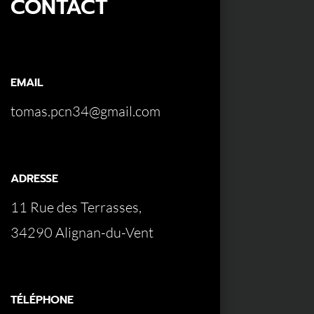
CONTACT
EMAIL
tomas.pcn34@gmail.com
ADRESSE
11 Rue des Terrasses,
34290 Alignan-du-Vent
TÉLÉPHONE