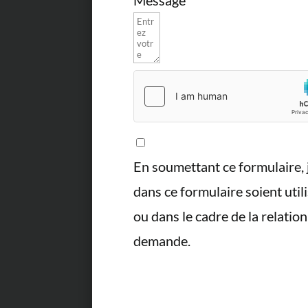
En soumettant ce formulaire, 
dans ce formulaire soient uti
ou dans le cadre de la relatio
demande.