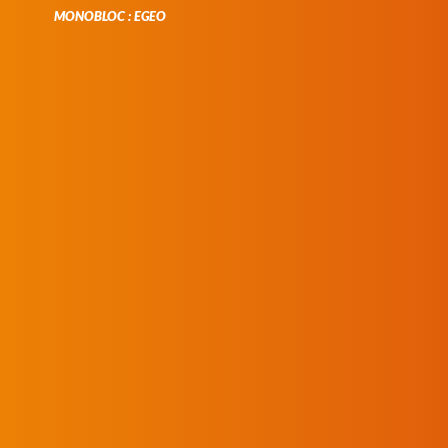
MONOBLOC : EGEO