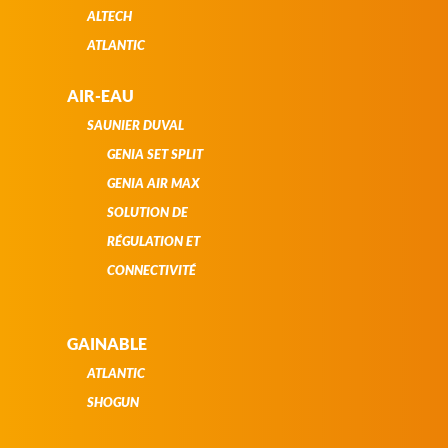
ALTECH
ATLANTIC
AIR-EAU
SAUNIER DUVAL
GENIA SET SPLIT
GENIA AIR MAX
SOLUTION DE
RÉGULATION ET
CONNECTIVITÉ
GAINABLE
ATLANTIC
SHOGUN