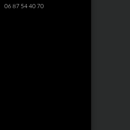
06 87 54 40 70