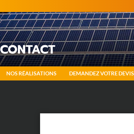
CONTACT
NOS RÉALISATIONS
DEMANDEZ VOTRE DEVIS