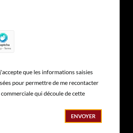
j'accepte que les informations saisies
lisées pour permettre de me recontacter
n commerciale qui découle de cette
ENVOYER