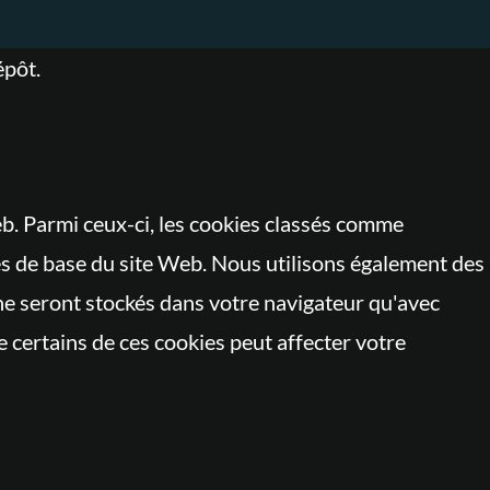
épôt.
b. Parmi ceux-ci, les cookies classés comme
és de base du site Web. Nous utilisons également des
ne seront stockés dans votre navigateur qu'avec
 certains de ces cookies peut affecter votre