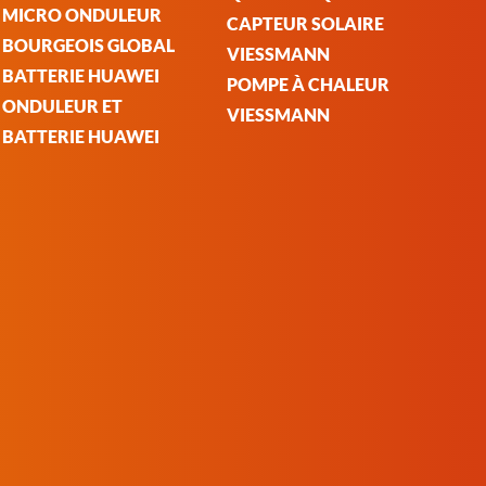
MICRO ONDULEUR
CAPTEUR SOLAIRE
BOURGEOIS GLOBAL
VIESSMANN
BATTERIE HUAWEI
POMPE À CHALEUR
ONDULEUR ET
VIESSMANN
BATTERIE HUAWEI