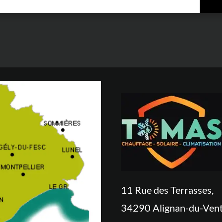
11 Rue des Terrasses,
34290 Alignan-du-Ven