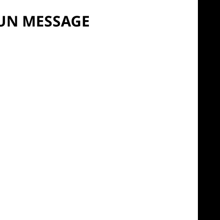
UN MESSAGE