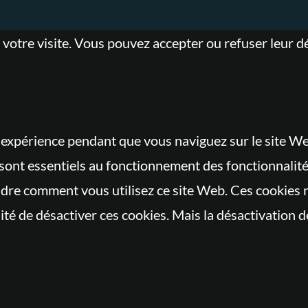
 votre visite. Vous pouvez accepter ou refuser leur d
 expérience pendant que vous naviguez sur le site We
s sont essentiels au fonctionnement des fonctionnalit
ndre comment vous utilisez ce site Web. Ces cookies 
é de désactiver ces cookies. Mais la désactivation de