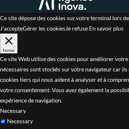
Ce site dépose des cookies sur votre terminal lors de
J'accepte
Gérer les cookies
Je refuse
En savoir plus
Fermer
Ce site Web utilise des cookies pour améliorer votre
nécessaires sont stockés sur votre navigateur car il
cookies tiers qui nous aident à analyser et à compre
votre consentement. Vous avez également la possibilit
expérience de navigation.
Necessary
Necessary