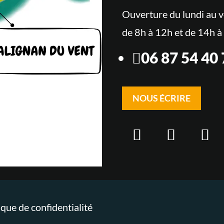
Ouverture du lundi au 
de 8h à 12h et de 14h à
06 87 54 40

NOUS ÉCRIRE
ique de confidentialité